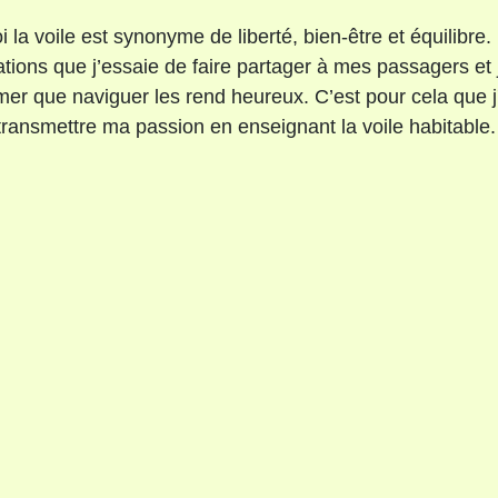
 la voile est synonyme de liberté, bien-être et équilibre.
tions que j’essaie de faire partager à mes passagers et 
mer que naviguer les rend heureux. C’est pour cela que j
transmettre ma passion en enseignant la voile habitable.